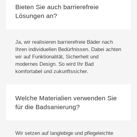
Bieten Sie auch barrierefreie
Lösungen an?
Ja, wir realisieren barrierefreie Bäder nach
Ihren individuellen Bedürfnissen. Dabei achten
wir auf Funktionalität, Sicherheit und
modernes Design. So wird Ihr Bad
komfortabel und zukunftssicher.
Welche Materialien verwenden Sie
für die Badsanierung?
Wir setzen auf langlebige und pflegeleichte