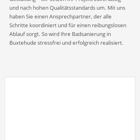
und nach hohen Qualitätsstandards um. Mit uns
haben Sie einen Ansprechpartner, der alle
Schritte koordiniert und für einen reibungslosen
Ablauf sorgt. So wird Ihre Badsanierung in
Buxtehude stressfrei und erfolgreich realisiert.