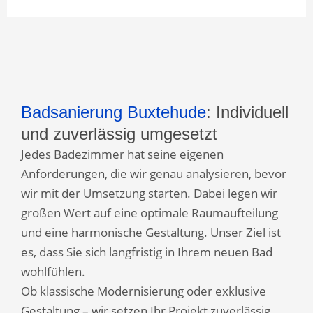
Badsanierung Buxtehude
: Individuell
und zuverlässig umgesetzt
Jedes Badezimmer hat seine eigenen
Anforderungen, die wir genau analysieren, bevor
wir mit der Umsetzung starten. Dabei legen wir
großen Wert auf eine optimale Raumaufteilung
und eine harmonische Gestaltung. Unser Ziel ist
es, dass Sie sich langfristig in Ihrem neuen Bad
wohlfühlen.
Ob klassische Modernisierung oder exklusive
Gestaltung – wir setzen Ihr Projekt zuverlässig