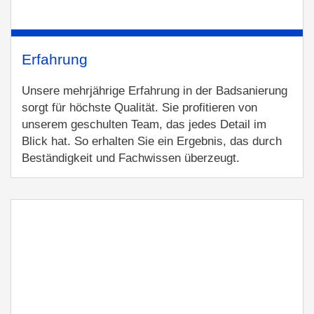
Erfahrung
Unsere mehrjährige Erfahrung in der Badsanierung
sorgt für höchste Qualität. Sie profitieren von
unserem geschulten Team, das jedes Detail im
Blick hat. So erhalten Sie ein Ergebnis, das durch
Beständigkeit und Fachwissen überzeugt.