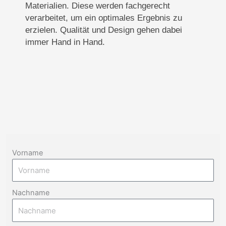
Materialien. Diese werden fachgerecht
verarbeitet, um ein optimales Ergebnis zu
erzielen. Qualität und Design gehen dabei
immer Hand in Hand.
Vorname
Nachname