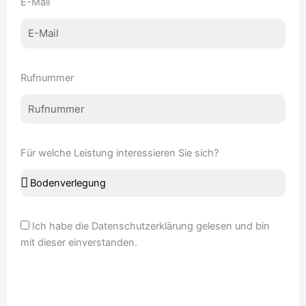
E-Mail
Rufnummer
Für welche Leistung interessieren Sie sich?
Ich habe die
Datenschutzerklärung
gelesen und bin
mit dieser einverstanden.
Senden