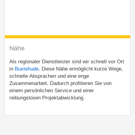
Nähe
Als regionaler Dienstleister sind wir schnell vor Ort
in
Buxtehude
. Diese Nähe ermöglicht kurze Wege,
schnelle Absprachen und eine enge
Zusammenarbeit. Dadurch profitieren Sie von
einem persönlichen Service und einer
reibungslosen Projektabwicklung.