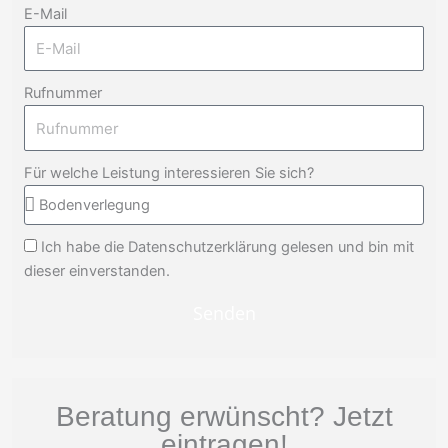
E-Mail
Rufnummer
Für welche Leistung interessieren Sie sich?
Ich habe die
Datenschutzerklärung
gelesen und bin mit
dieser einverstanden.
Senden
Beratung erwünscht? Jetzt
eintragen!