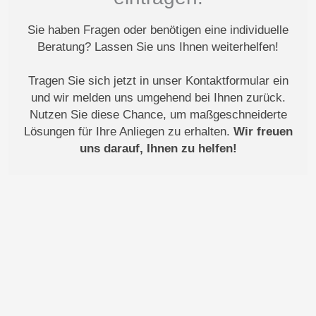
Sie haben Fragen oder benötigen eine individuelle
Beratung? Lassen Sie uns Ihnen weiterhelfen!
Tragen Sie sich jetzt in unser Kontaktformular ein
und wir melden uns umgehend bei Ihnen zurück.
Nutzen Sie diese Chance, um maßgeschneiderte
Lösungen für Ihre Anliegen zu erhalten.
Wir freuen
uns darauf, Ihnen zu helfen!