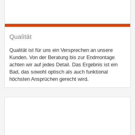
Qualität
Qualität ist für uns ein Versprechen an unsere
Kunden. Von der Beratung bis zur Endmontage
achten wir auf jedes Detail. Das Ergebnis ist ein
Bad, das sowohl optisch als auch funktional
höchsten Ansprüchen gerecht wird.