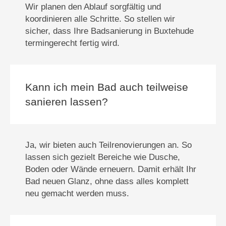
Wir planen den Ablauf sorgfältig und
koordinieren alle Schritte. So stellen wir
sicher, dass Ihre Badsanierung in Buxtehude
termingerecht fertig wird.
Kann ich mein Bad auch teilweise
sanieren lassen?
Ja, wir bieten auch Teilrenovierungen an. So
lassen sich gezielt Bereiche wie Dusche,
Boden oder Wände erneuern. Damit erhält Ihr
Bad neuen Glanz, ohne dass alles komplett
neu gemacht werden muss.