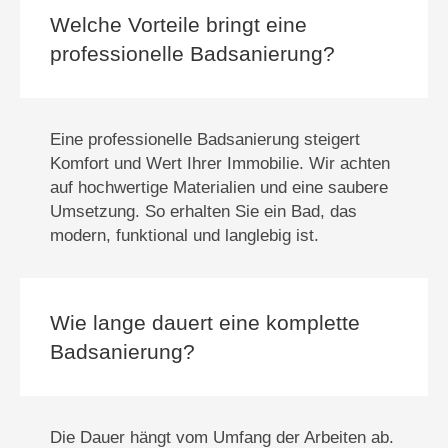
Welche Vorteile bringt eine
professionelle Badsanierung?
Eine professionelle Badsanierung steigert
Komfort und Wert Ihrer Immobilie. Wir achten
auf hochwertige Materialien und eine saubere
Umsetzung. So erhalten Sie ein Bad, das
modern, funktional und langlebig ist.
Wie lange dauert eine komplette
Badsanierung?
Die Dauer hängt vom Umfang der Arbeiten ab.