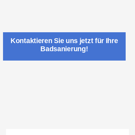
Kontaktieren Sie uns jetzt für Ihre
Badsanierung!