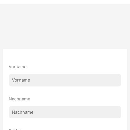
Vorname
Nachname