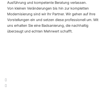
Ausführung und kompetente Beratung verlassen.
Von kleinen Veränderungen bis hin zur kompletten
Modernisierung sind wir Ihr Partner. Wir gehen auf Ihre
Vorstellungen ein und setzen diese professionell um. Mit
uns erhalten Sie eine Badsanierung, die nachhaltig
überzeugt und echten Mehrwert schafft.