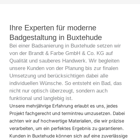
Ihre Experten für moderne
Badgestaltung in Buxtehude
Bei einer Badsanierung in Buxtehude setzen wir
von der Brandt & Farbe GmbH & Co. KG auf
Qualität und sauberes Handwerk. Wir begleiten
unsere Kunden von der Planung bis zur finalen
Umsetzung und berücksichtigen dabei alle
individuellen Wünsche. So entsteht ein Bad, das
nicht nur optisch überzeugt, sondern auch
funktional und langlebig ist.
Unsere mehrjährige Erfahrung erlaubt es uns, jedes
Projekt fachgerecht und termintreu umzusetzen. Dabei
achten wir auf hochwertige Materialien, die wir präzise
verarbeiten, um ein perfektes Ergebnis zu garantieren.
Kunden in Buxtehude können sich auf eine zuverlässige