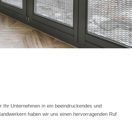
der Ihr Unternehmen in ein beeindruckendes und
 Handwerkern haben wir uns einen hervorragenden Ruf