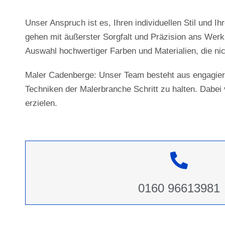
Unser Anspruch ist es, Ihren individuellen Stil und 
gehen mit äußerster Sorgfalt und Präzision ans Werk.
Auswahl hochwertiger Farben und Materialien, die ni
Maler Cadenberge: Unser Team besteht aus engagiert
Techniken der Malerbranche Schritt zu halten. Dabe
erzielen.
0160 96613981