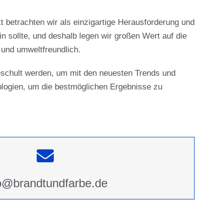
t betrachten wir als einzigartige Herausforderung und
n sollte, und deshalb legen wir großen Wert auf die
 und umweltfreundlich.
eschult werden, um mit den neuesten Trends und
logien, um die bestmöglichen Ergebnisse zu
o@brandtundfarbe.de