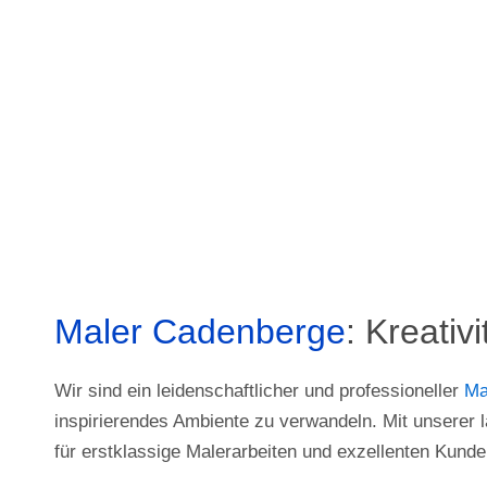
Maler Cadenberge
: Kreativi
Wir sind ein leidenschaftlicher und professioneller
Ma
inspirierendes Ambiente zu verwandeln. Mit unserer
für erstklassige Malerarbeiten und exzellenten Kunde