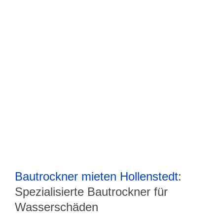
Bautrockner mieten Hollenstedt
:
Spezialisierte Bautrockner für
Wasserschäden