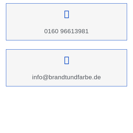
0160 96613981
info@brandtundfarbe.de