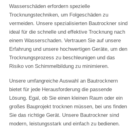
Wasserschäden erfordern spezielle
Trocknungstechniken, um Folgeschäden zu
vermeiden. Unsere spezialisierten Bautrockner sind
ideal für die schnelle und effektive Trocknung nach
einem Wasserschaden. Vertrauen Sie auf unsere
Erfahrung und unsere hochwertigen Geräte, um den
Trocknungsprozess zu beschleunigen und das
Risiko von Schimmelbildung zu minimieren.
Unsere umfangreiche Auswahl an Bautrocknern
bietet für jede Herausforderung die passende
Lösung. Egal, ob Sie einen kleinen Raum oder ein
großes Bauprojekt trocknen müssen, bei uns finden
Sie das richtige Gerät. Unsere Bautrockner sind
modern, leistungsstark und einfach zu bedienen.