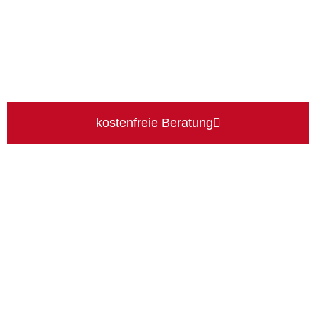
kostenfreie Beratung