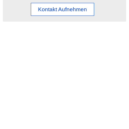
Kontakt Aufnehmen