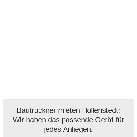
Bautrockner mieten Hollenstedt:
Wir haben das passende Gerät für
jedes Anliegen.