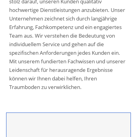
stolz darauf, unseren Kunden qualitativ
hochwertige Dienstleistungen anzubieten. Unser
Unternehmen zeichnet sich durch langjährige
Erfahrung, Fachkompetenz und ein engagiertes
Team aus. Wir verstehen die Bedeutung von
individuellem Service und gehen auf die
spezifischen Anforderungen jedes Kunden ein.
Mit unserem fundierten Fachwissen und unserer
Leidenschaft für herausragende Ergebnisse
können wir Ihnen dabei helfen, Ihren
Traumboden zu verwirklichen.