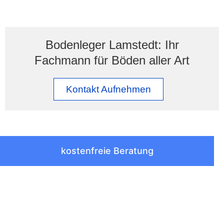
Bodenleger Lamstedt: Ihr
Fachmann für Böden aller Art
Kontakt Aufnehmen
kostenfreie Beratung