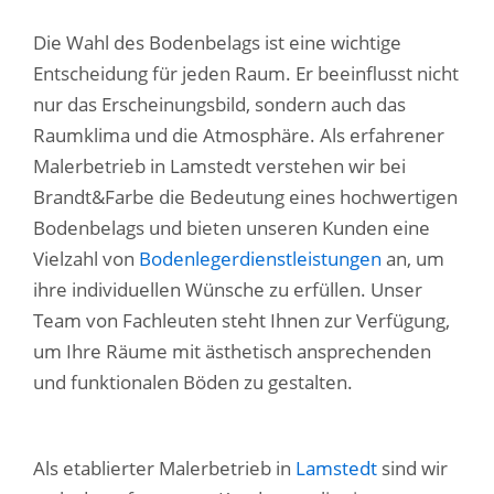
Die Wahl des Bodenbelags ist eine wichtige
Entscheidung für jeden Raum. Er beeinflusst nicht
nur das Erscheinungsbild, sondern auch das
Raumklima und die Atmosphäre. Als erfahrener
Malerbetrieb in Lamstedt verstehen wir bei
Brandt&Farbe die Bedeutung eines hochwertigen
Bodenbelags und bieten unseren Kunden eine
Vielzahl von
Bodenlegerdienstleistungen
an, um
ihre individuellen Wünsche zu erfüllen. Unser
Team von Fachleuten steht Ihnen zur Verfügung,
um Ihre Räume mit ästhetisch ansprechenden
und funktionalen Böden zu gestalten.
Als etablierter Malerbetrieb in
Lamstedt
sind wir