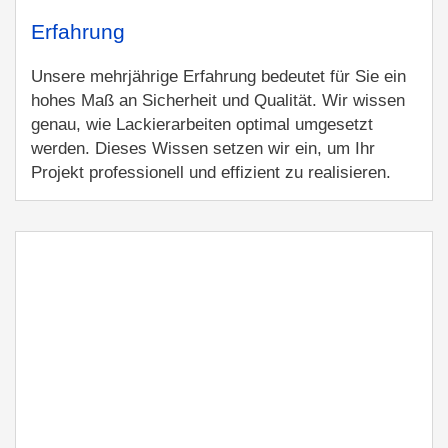
Erfahrung
Unsere mehrjährige Erfahrung bedeutet für Sie ein
hohes Maß an Sicherheit und Qualität. Wir wissen
genau, wie Lackierarbeiten optimal umgesetzt
werden. Dieses Wissen setzen wir ein, um Ihr
Projekt professionell und effizient zu realisieren.