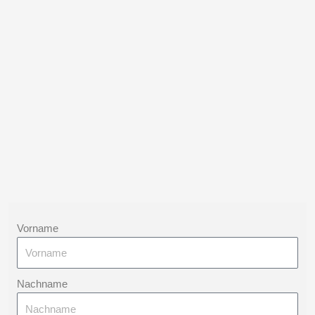
Vorname
Nachname