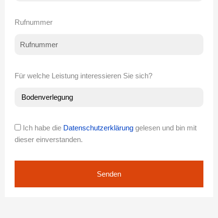
Rufnummer
Für welche Leistung interessieren Sie sich?
Ich habe die
Datenschutzerklärung
gelesen und bin mit
dieser einverstanden.
Senden