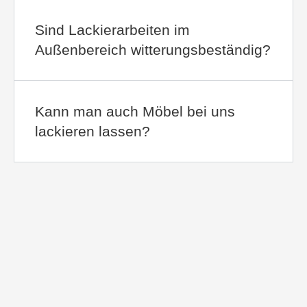
Sind Lackierarbeiten im
Außenbereich witterungsbeständig?
Kann man auch Möbel bei uns
lackieren lassen?