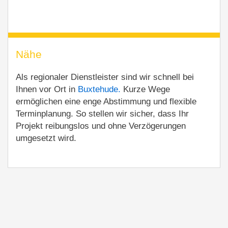
Nähe
Als regionaler Dienstleister sind wir schnell bei
Ihnen vor Ort in
Buxtehude.
Kurze Wege
ermöglichen eine enge Abstimmung und flexible
Terminplanung. So stellen wir sicher, dass Ihr
Projekt reibungslos und ohne Verzögerungen
umgesetzt wird.