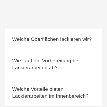
Welche Oberflächen lackieren wir?
Wie läuft die Vorbereitung bei
Lackierarbeiten ab?
Welche Vorteile bieten
Lackierarbeiten im Innenbereich?