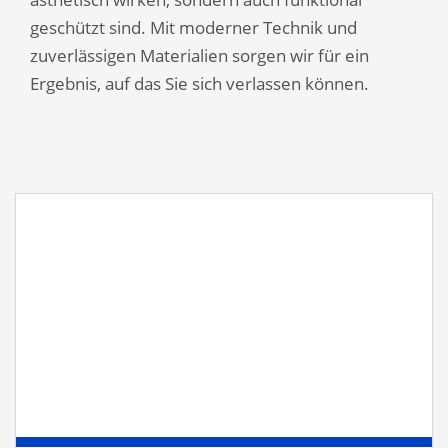
geschützt sind. Mit moderner Technik und
zuverlässigen Materialien sorgen wir für ein
Ergebnis, auf das Sie sich verlassen können.