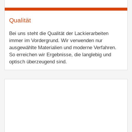
Qualität
Bei uns steht die Qualität der Lackierarbeiten
immer im Vordergrund. Wir verwenden nur
ausgewählte Materialien und moderne Verfahren.
So erreichen wir Ergebnisse, die langlebig und
optisch überzeugend sind.