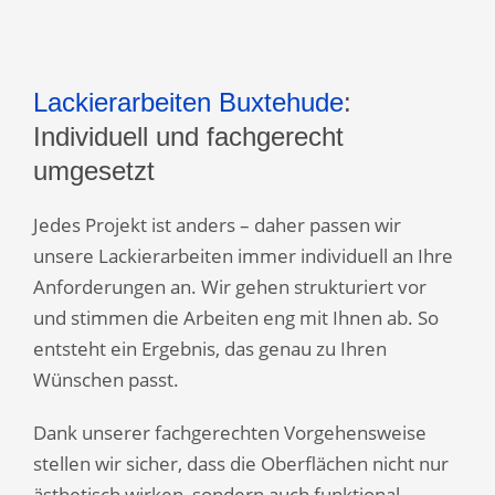
Lackierarbeiten Buxtehude
:
Individuell und fachgerecht
umgesetzt
Jedes Projekt ist anders – daher passen wir
unsere Lackierarbeiten immer individuell an Ihre
Anforderungen an. Wir gehen strukturiert vor
und stimmen die Arbeiten eng mit Ihnen ab. So
entsteht ein Ergebnis, das genau zu Ihren
Wünschen passt.
Dank unserer fachgerechten Vorgehensweise
stellen wir sicher, dass die Oberflächen nicht nur
ästhetisch wirken, sondern auch funktional