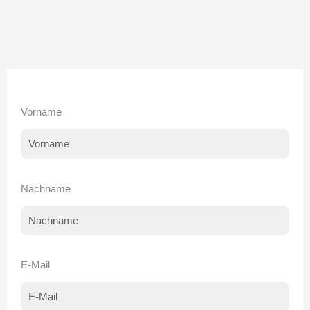
Vorname
Nachname
E-Mail