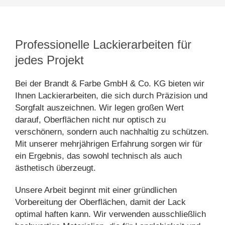
Professionelle Lackierarbeiten für
jedes Projekt
Bei der Brandt & Farbe GmbH & Co. KG bieten wir
Ihnen Lackierarbeiten, die sich durch Präzision und
Sorgfalt auszeichnen. Wir legen großen Wert
darauf, Oberflächen nicht nur optisch zu
verschönern, sondern auch nachhaltig zu schützen.
Mit unserer mehrjährigen Erfahrung sorgen wir für
ein Ergebnis, das sowohl technisch als auch
ästhetisch überzeugt.
Unsere Arbeit beginnt mit einer gründlichen
Vorbereitung der Oberflächen, damit der Lack
optimal haften kann. Wir verwenden ausschließlich