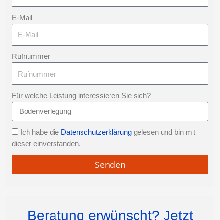
E-Mail
Rufnummer
Für welche Leistung interessieren Sie sich?
Ich habe die
Datenschutzerklärung
gelesen und bin mit
dieser einverstanden.
Senden
Beratung erwünscht? Jetzt