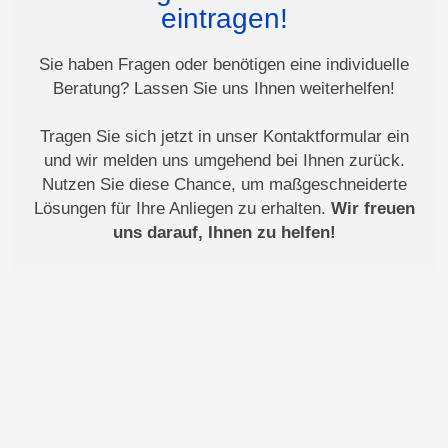
eintragen!
Sie haben Fragen oder benötigen eine individuelle
Beratung? Lassen Sie uns Ihnen weiterhelfen!
Tragen Sie sich jetzt in unser Kontaktformular ein
und wir melden uns umgehend bei Ihnen zurück.
Nutzen Sie diese Chance, um maßgeschneiderte
Lösungen für Ihre Anliegen zu erhalten.
Wir freuen
uns darauf, Ihnen zu helfen!