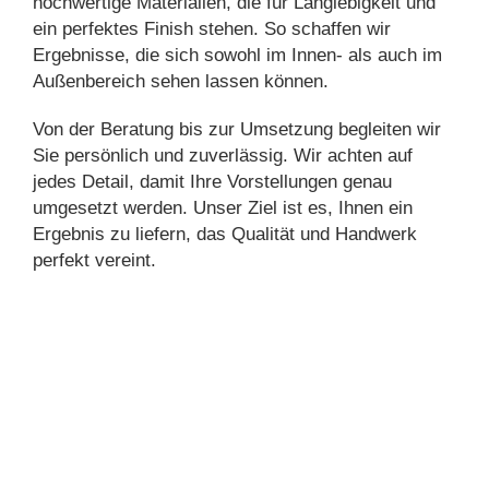
hochwertige Materialien, die für Langlebigkeit und
ein perfektes Finish stehen. So schaffen wir
Ergebnisse, die sich sowohl im Innen- als auch im
Außenbereich sehen lassen können.
Von der Beratung bis zur Umsetzung begleiten wir
Sie persönlich und zuverlässig. Wir achten auf
jedes Detail, damit Ihre Vorstellungen genau
umgesetzt werden. Unser Ziel ist es, Ihnen ein
Ergebnis zu liefern, das Qualität und Handwerk
perfekt vereint.