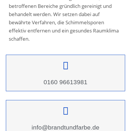
betroffenen Bereiche gründlich gereinigt und
behandelt werden. Wir setzen dabei auf
bewährte Verfahren, die Schimmelsporen
effektiv entfernen und ein gesundes Raumklima
schaffen.
0160 96613981
info@brandtundfarbe.de