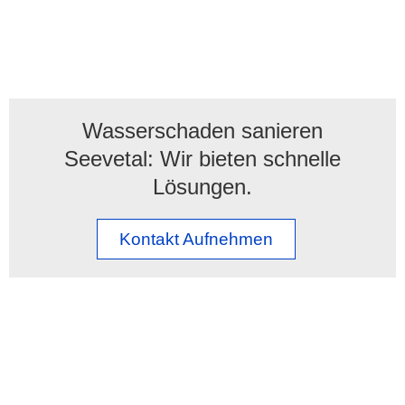
Wasserschaden sanieren
Seevetal: Wir bieten schnelle
Lösungen.
Kontakt Aufnehmen