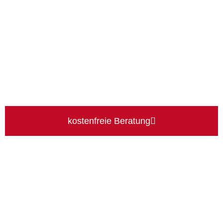
kostenfreie Beratung