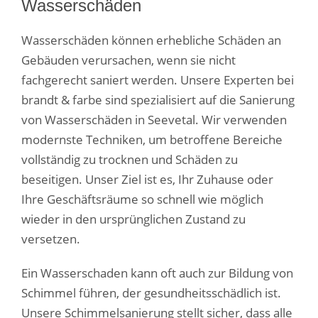
Wasserschäden
Wasserschäden können erhebliche Schäden an
Gebäuden verursachen, wenn sie nicht
fachgerecht saniert werden. Unsere Experten bei
brandt & farbe sind spezialisiert auf die Sanierung
von Wasserschäden in Seevetal. Wir verwenden
modernste Techniken, um betroffene Bereiche
vollständig zu trocknen und Schäden zu
beseitigen. Unser Ziel ist es, Ihr Zuhause oder
Ihre Geschäftsräume so schnell wie möglich
wieder in den ursprünglichen Zustand zu
versetzen.
Ein Wasserschaden kann oft auch zur Bildung von
Schimmel führen, der gesundheitsschädlich ist.
Unsere Schimmelsanierung stellt sicher, dass alle