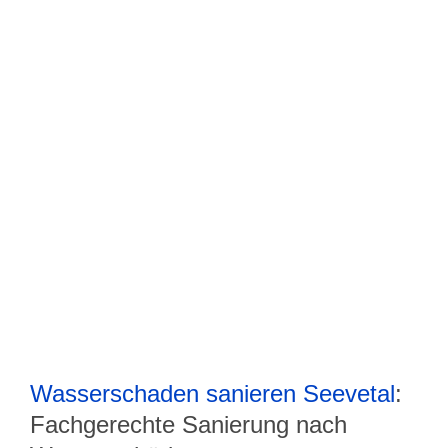
Wasserschaden sanieren Seevetal
:
Fachgerechte Sanierung nach